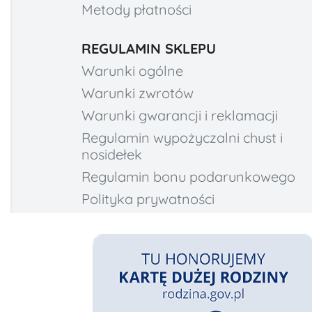
Metody płatności
REGULAMIN SKLEPU
Warunki ogólne
Warunki zwrotów
Warunki gwarancji i reklamacji
Regulamin wypożyczalni chust i
nosidełek
Regulamin bonu podarunkowego
Polityka prywatności