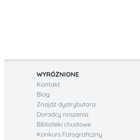
WYRÓŻNIONE
Kontakt
Blog
Znajdź dystrybutora
Doradcy noszenia
Biblioteki chustowe
Konkurs Fotograficzny