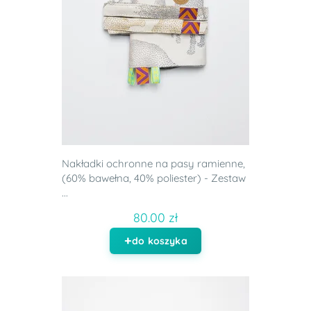
Nakładki ochronne na pasy ramienne,
(60% bawełna, 40% poliester) - Zestaw
...
80.00 zł
do koszyka