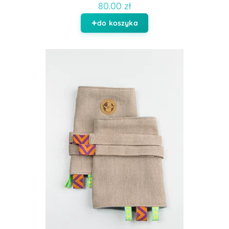
80.00 zł
do koszyka