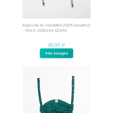
Kapturek do nosidełka (100% bawełna)
- MAŁA JODEŁKA SZARA
80.00 zł
do koszyka