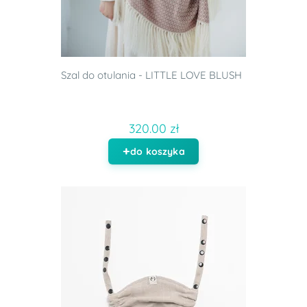
Szal do otulania - LITTLE LOVE BLUSH
320.00 zł
do koszyka