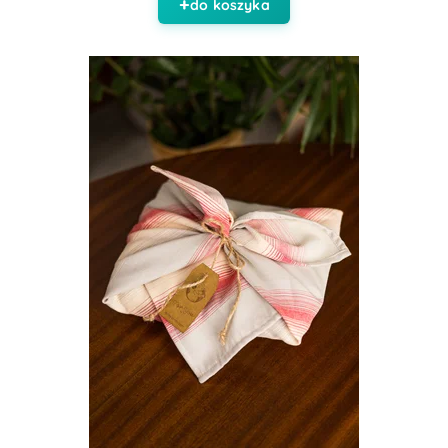
do koszyka