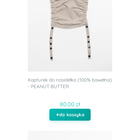
Kapturek do nosidełka (100% bawełna)
- PEANUT BUTTER
80.00 zł
do koszyka