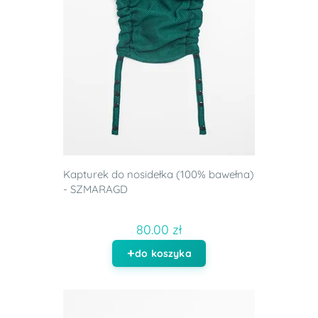
Kapturek do nosidełka (100% bawełna)
- SZMARAGD
80.00 zł
do koszyka