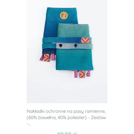
Nakładki ochronne na pasy ramienne,
(60% bawełna, 40% poliester) - Zestaw
-...