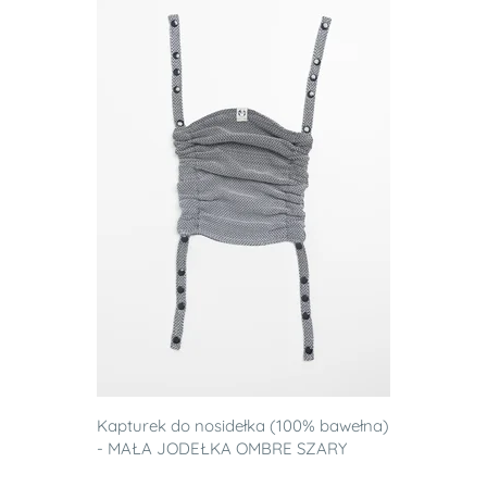
Kapturek do nosidełka (100% bawełna)
- MAŁA JODEŁKA OMBRE SZARY