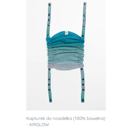
Kapturek do nosidełka (100% bawełna)
- AIRGLOW