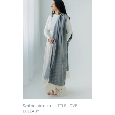
Szal do otulania - LITTLE LOVE
LULLABY