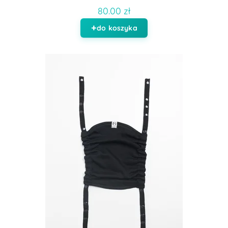
80.00 zł
do koszyka