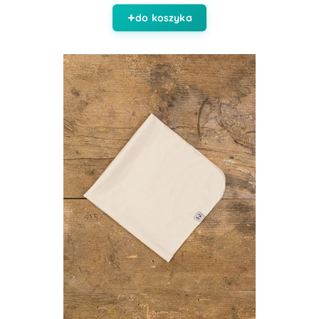
do koszyka