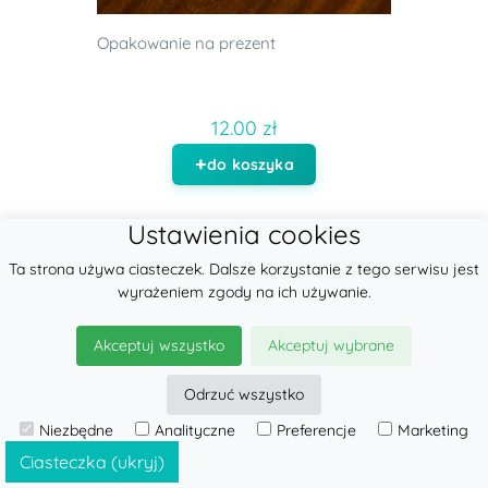
Opakowanie na prezent
12.00 zł
do koszyka
Ustawienia cookies
Ta strona używa ciasteczek. Dalsze korzystanie z tego serwisu jest
wyrażeniem zgody na ich używanie.
Akceptuj wszystko
Akceptuj wybrane
Odrzuć wszystko
Niezbędne
Analityczne
Preferencje
Marketing
Ciasteczka (ukryj)