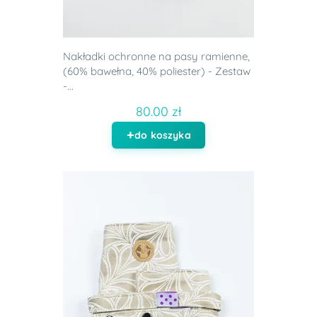
Nakładki ochronne na pasy ramienne,
(60% bawełna, 40% poliester) - Zestaw
-...
80.00 zł
do koszyka