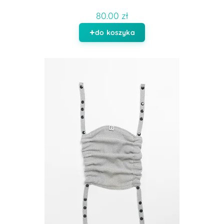
80.00 zł
do koszyka