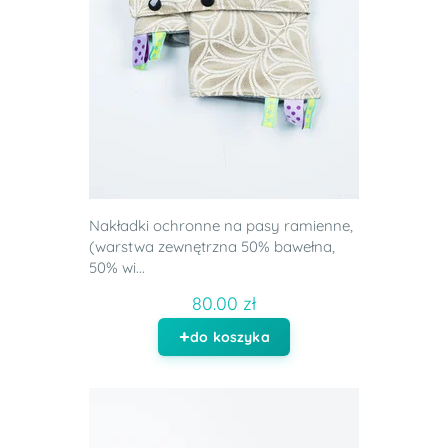
Nakładki ochronne na pasy ramienne,
(warstwa zewnętrzna 50% bawełna,
50% wi...
80.00 zł
do koszyka