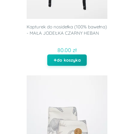
Kapturek do nosidełka (100% bawełna)
- MAŁA JODEŁKA CZARNY HEBAN
80.00 zł
do koszyka