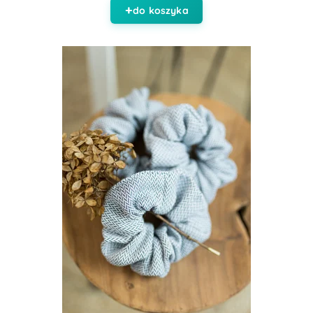
do koszyka