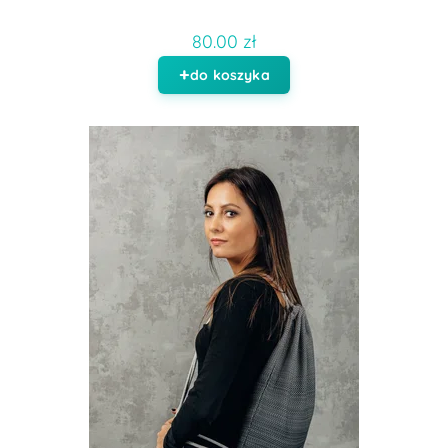
80.00 zł
do koszyka