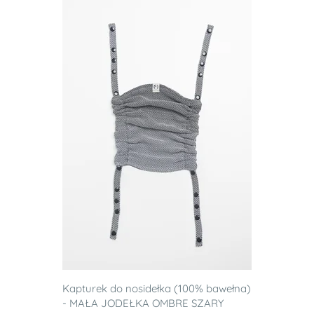
Kapturek do nosidełka (100% bawełna)
- MAŁA JODEŁKA OMBRE SZARY