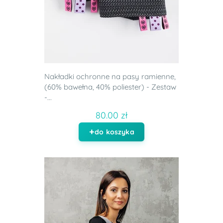
Nakładki ochronne na pasy ramienne,
(60% bawełna, 40% poliester) - Zestaw
-...
80.00 zł
do koszyka