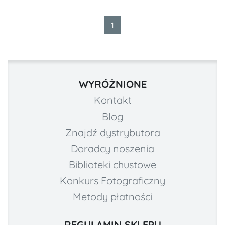
1
WYRÓŻNIONE
Kontakt
Blog
Znajdź dystrybutora
Doradcy noszenia
Biblioteki chustowe
Konkurs Fotograficzny
Metody płatności
REGULAMIN SKLEPU