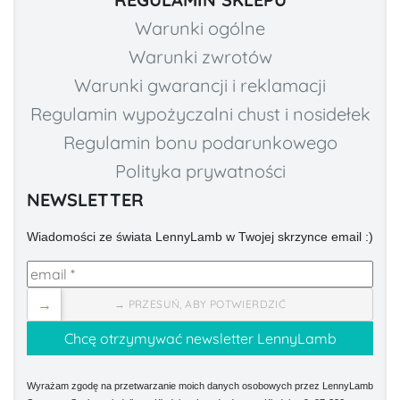
Warunki ogólne
Warunki zwrotów
Warunki gwarancji i reklamacji
Regulamin wypożyczalni chust i nosidełek
Regulamin bonu podarunkowego
Polityka prywatności
NEWSLETTER
Wiadomości ze świata LennyLamb w Twojej skrzynce email :)
→
→ PRZESUŃ, ABY POTWIERDZIĆ
Wyrażam zgodę na przetwarzanie moich danych osobowych przez LennyLamb