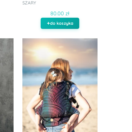
SZARY
80.00 zł
do koszyka