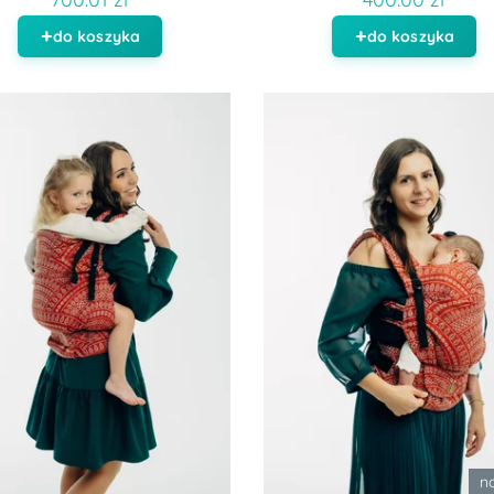
do koszyka
do koszyka
n