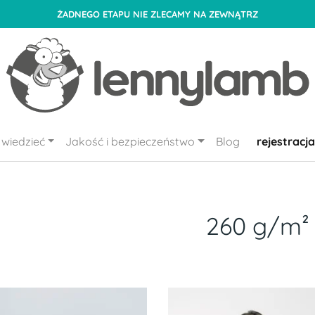
ŻADNEGO ETAPU NIE ZLECAMY NA ZEWNĄTRZ
wiedzieć
Jakość i bezpieczeństwo
Blog
rejestracja
260 g/m²