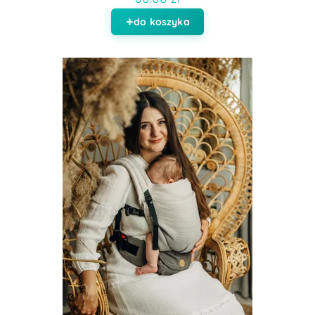
do koszyka