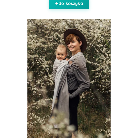
do koszyka