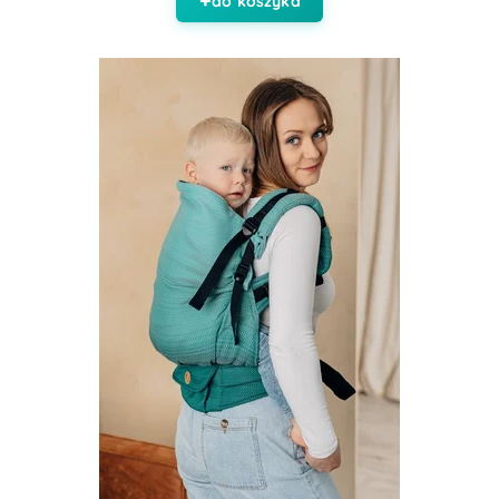
do koszyka