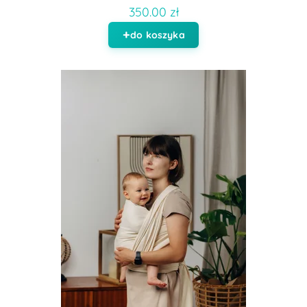
350.00 zł
do koszyka