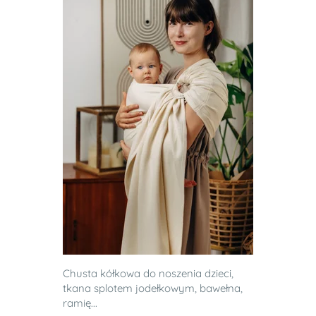
Chusta kółkowa do noszenia dzieci,
tkana splotem jodełkowym, bawełna,
ramię...