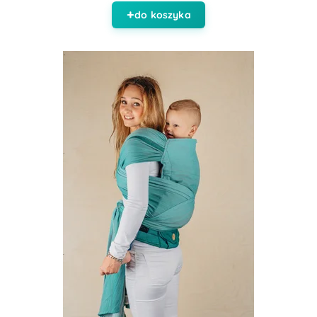
do koszyka