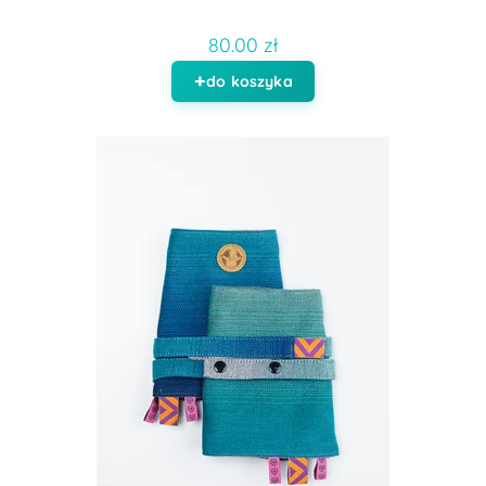
80.00 zł
do koszyka