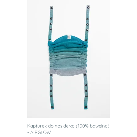
Kapturek do nosidełka (100% bawełna)
- AIRGLOW