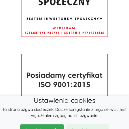
Ustawienia cookies
Ta strona używa ciasteczek. Dalsze korzystanie z tego serwisu jest
wyrażeniem zgody na ich używanie.