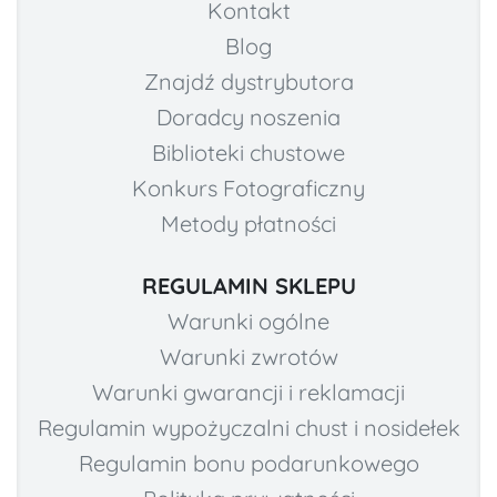
Kontakt
Blog
Znajdź dystrybutora
Doradcy noszenia
Biblioteki chustowe
Konkurs Fotograficzny
Metody płatności
REGULAMIN SKLEPU
Warunki ogólne
Warunki zwrotów
Warunki gwarancji i reklamacji
Regulamin wypożyczalni chust i nosidełek
Regulamin bonu podarunkowego