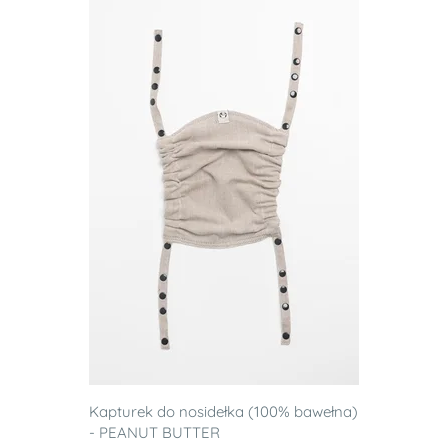
Kapturek do nosidełka (100% bawełna)
- PEANUT BUTTER