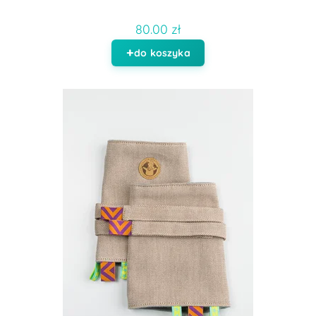
80.00 zł
do koszyka