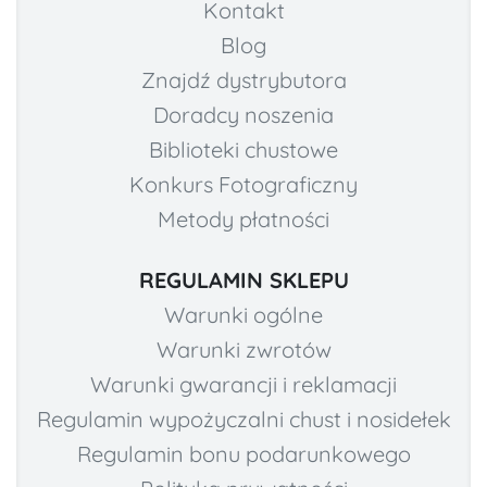
Kontakt
Blog
Znajdź dystrybutora
Doradcy noszenia
Biblioteki chustowe
Konkurs Fotograficzny
Metody płatności
REGULAMIN SKLEPU
Warunki ogólne
Warunki zwrotów
Warunki gwarancji i reklamacji
Regulamin wypożyczalni chust i nosidełek
Regulamin bonu podarunkowego