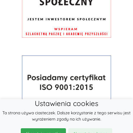
Ustawienia cookies
Ta strona używa ciasteczek. Dalsze korzystanie z tego serwisu jest
wyrażeniem zgody na ich używanie.