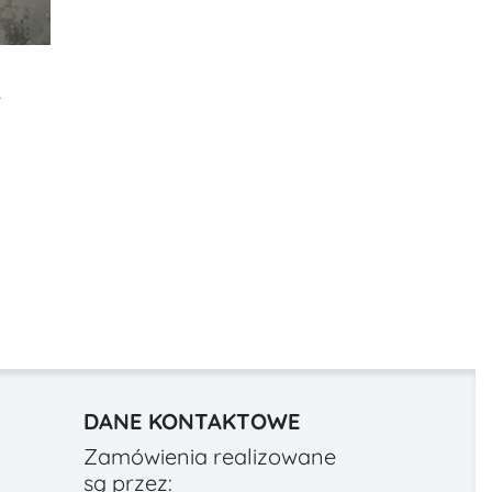
-
DANE KONTAKTOWE
Zamówienia realizowane
są przez: