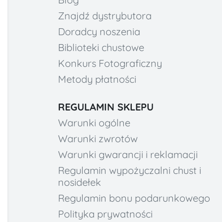
Znajdź dystrybutora
Doradcy noszenia
Biblioteki chustowe
Konkurs Fotograficzny
Metody płatności
REGULAMIN SKLEPU
Warunki ogólne
Warunki zwrotów
Warunki gwarancji i reklamacji
Regulamin wypożyczalni chust i
nosidełek
Regulamin bonu podarunkowego
Polityka prywatności