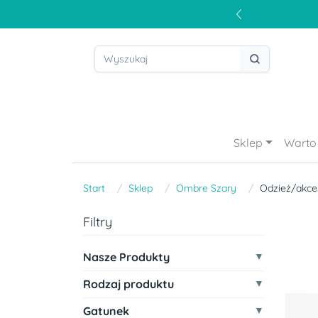
Sklep
Warto 
Start
Sklep
Ombre Szary
Odzież/akce
Filtry
Nasze Produkty
Rodzaj produktu
Gatunek