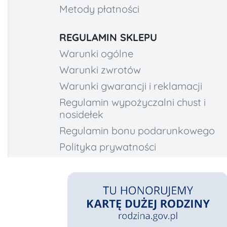
Metody płatności
REGULAMIN SKLEPU
Warunki ogólne
Warunki zwrotów
Warunki gwarancji i reklamacji
Regulamin wypożyczalni chust i
nosidełek
Regulamin bonu podarunkowego
Polityka prywatności