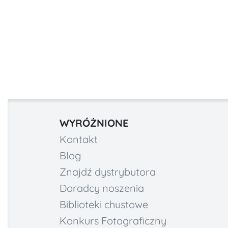
WYRÓŻNIONE
Kontakt
Blog
Znajdź dystrybutora
Doradcy noszenia
Biblioteki chustowe
Konkurs Fotograficzny