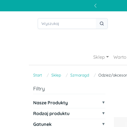
Sklep
Warto 
Start
Sklep
Szmaragd
Odzież/akcesor
Filtry
Nasze Produkty
Rodzaj produktu
Gatunek