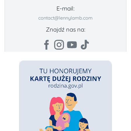
E-mail:
contact@lennylamb.com
Znajdź nas na: