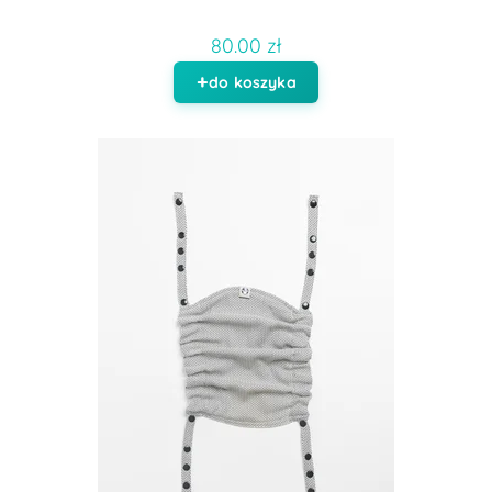
80.00 zł
do koszyka