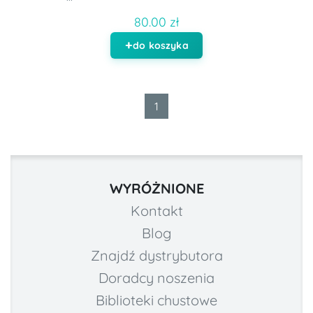
80.00 zł
do koszyka
1
WYRÓŻNIONE
Kontakt
Blog
Znajdź dystrybutora
Doradcy noszenia
Biblioteki chustowe