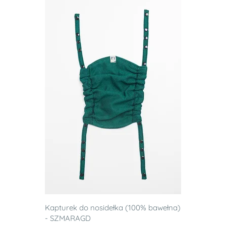
Kapturek do nosidełka (100% bawełna)
- SZMARAGD