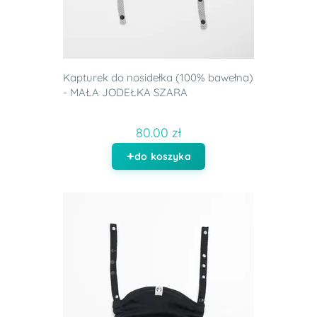
Kapturek do nosidełka (100% bawełna)
- MAŁA JODEŁKA SZARA
80.00 zł
do koszyka