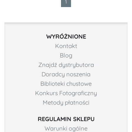
1
WYRÓŻNIONE
Kontakt
Blog
Znajdź dystrybutora
Doradcy noszenia
Biblioteki chustowe
Konkurs Fotograficzny
Metody płatności
REGULAMIN SKLEPU
Warunki ogólne