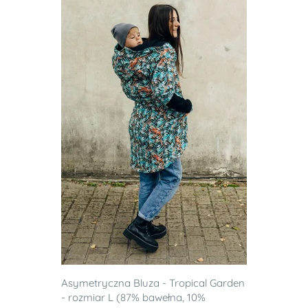
Asymetryczna Bluza - Tropical Garden
- rozmiar L (87% bawełna, 10%