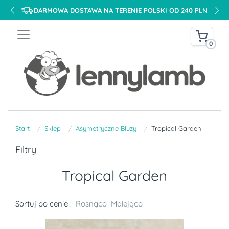
DARMOWA DOSTAWA NA TERENIE POLSKI OD 240 PLN
0
Start
Sklep
Asymetryczne Bluzy
Tropical Garden
Filtry
Tropical Garden
Sortuj po cenie :
Rosnąco
Malejąco