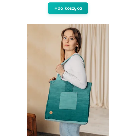
do koszyka