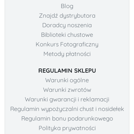
Blog
Znajdź dystrybutora
Doradcy noszenia
Biblioteki chustowe
Konkurs Fotograficzny
Metody płatności
REGULAMIN SKLEPU
Warunki ogólne
Warunki zwrotów
Warunki gwarancji i reklamacji
Regulamin wypożyczalni chust i nosidełek
Regulamin bonu podarunkowego
Polityka prywatności