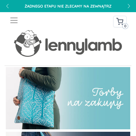
ŻADNEGO ETAPU NIE ZLECAMY NA ZEWNĄTRZ
0