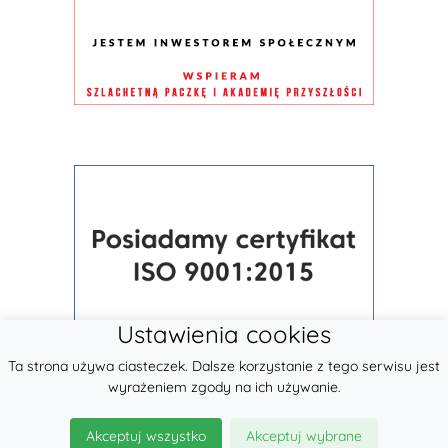
Ustawienia cookies
Ta strona używa ciasteczek. Dalsze korzystanie z tego serwisu jest
wyrażeniem zgody na ich używanie.
Akceptuj wszystko
Akceptuj wybrane