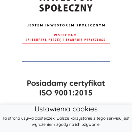
Ustawienia cookies
Ta strona używa ciasteczek. Dalsze korzystanie z tego serwisu jest
wyrażeniem zgody na ich używanie.