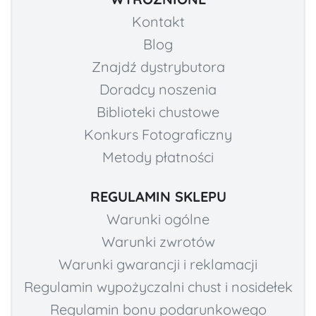
Kontakt
Blog
Znajdź dystrybutora
Doradcy noszenia
Biblioteki chustowe
Konkurs Fotograficzny
Metody płatności
REGULAMIN SKLEPU
Warunki ogólne
Warunki zwrotów
Warunki gwarancji i reklamacji
Regulamin wypożyczalni chust i nosidełek
Regulamin bonu podarunkowego