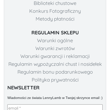
Biblioteki chustowe
Konkurs Fotograficzny
Metody płatności
REGULAMIN SKLEPU
Warunki ogólne
Warunki zwrotów
Warunki gwarancji i reklamacji
Regulamin wypożyczalni chust i nosidełek
Regulamin bonu podarunkowego
Polityka prywatności
NEWSLETTER
Wiadomości ze świata LennyLamb w Twojej skrzynce email :)