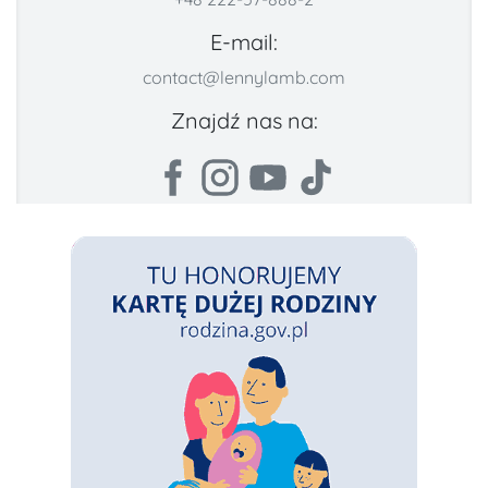
E-mail:
contact@lennylamb.com
Znajdź nas na: