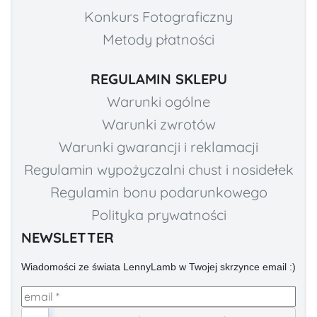
Konkurs Fotograficzny
Metody płatności
REGULAMIN SKLEPU
Warunki ogólne
Warunki zwrotów
Warunki gwarancji i reklamacji
Regulamin wypożyczalni chust i nosidełek
Regulamin bonu podarunkowego
Polityka prywatności
NEWSLETTER
Wiadomości ze świata LennyLamb w Twojej skrzynce email :)