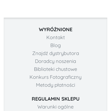
WYRÓŻNIONE
Kontakt
Blog
Znajdź dystrybutora
Doradcy noszenia
Biblioteki chustowe
Konkurs Fotograficzny
Metody płatności
REGULAMIN SKLEPU
Warunki ogólne