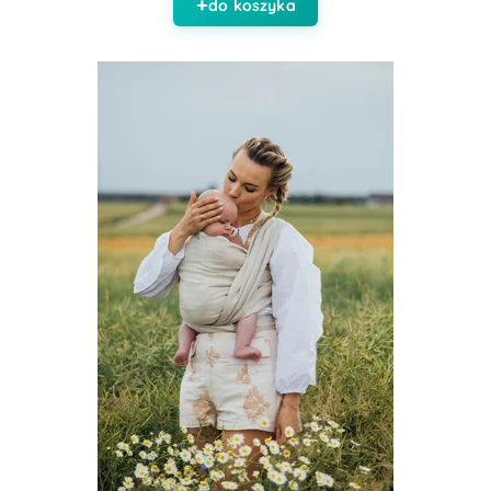
do koszyka