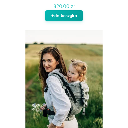
820.00 zł
do koszyka