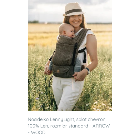
Nosidełko LennyLight, splot chevron,
100% Len, rozmiar standard - ARROW
- WOOD