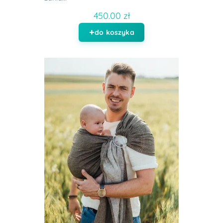
450.00 zł
do koszyka