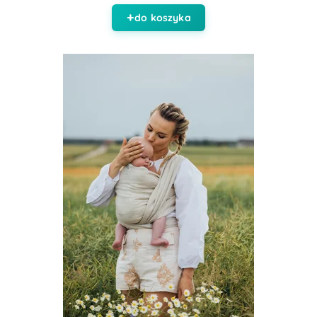
do koszyka