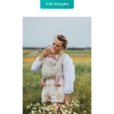
do koszyka