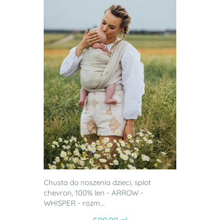
Chusta do noszenia dzieci, splot
chevron, 100% len - ARROW -
WHISPER - rozm...