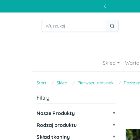
Sklep
Warto 
Start
Sklep
Pierwszy gatunek
Rozmiar
Filtry
Nasze Produkty
Rodzaj produktu
Skład tkaniny