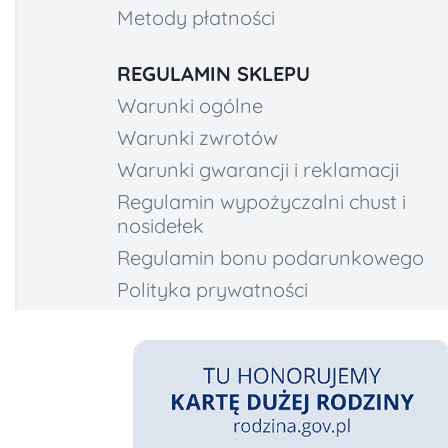
Metody płatności
REGULAMIN SKLEPU
Warunki ogólne
Warunki zwrotów
Warunki gwarancji i reklamacji
Regulamin wypożyczalni chust i
nosidełek
Regulamin bonu podarunkowego
Polityka prywatności