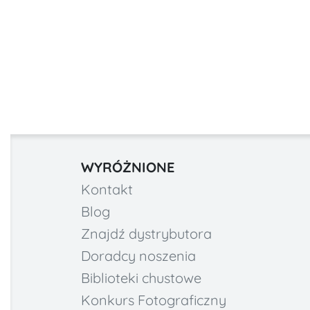
WYRÓŻNIONE
Kontakt
Blog
Znajdź dystrybutora
Doradcy noszenia
Biblioteki chustowe
Konkurs Fotograficzny