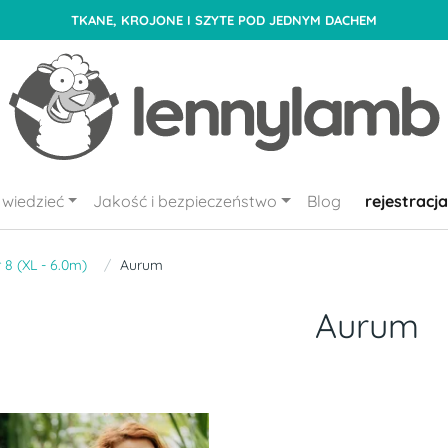
TKANE, KROJONE I SZYTE POD JEDNYM DACHEM
wiedzieć
Jakość i bezpieczeństwo
Blog
rejestracja
 8 (XL - 6.0m)
Aurum
Aurum