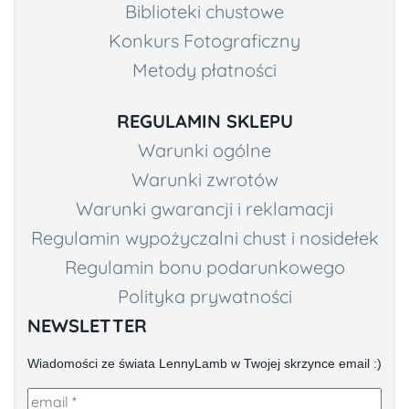
Biblioteki chustowe
Konkurs Fotograficzny
Metody płatności
REGULAMIN SKLEPU
Warunki ogólne
Warunki zwrotów
Warunki gwarancji i reklamacji
Regulamin wypożyczalni chust i nosidełek
Regulamin bonu podarunkowego
Polityka prywatności
NEWSLETTER
Wiadomości ze świata LennyLamb w Twojej skrzynce email :)