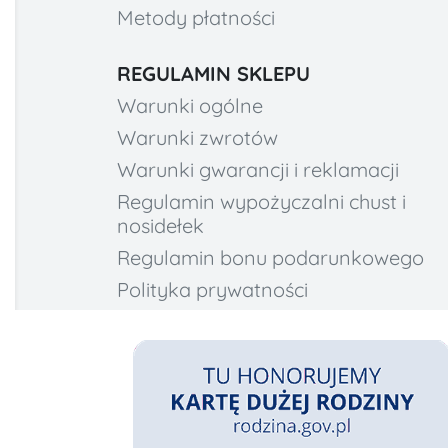
Metody płatności
REGULAMIN SKLEPU
Warunki ogólne
Warunki zwrotów
Warunki gwarancji i reklamacji
Regulamin wypożyczalni chust i
nosidełek
Regulamin bonu podarunkowego
Polityka prywatności