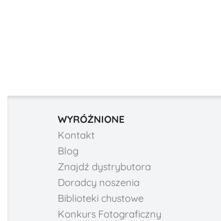
WYRÓŻNIONE
Kontakt
Blog
Znajdź dystrybutora
Doradcy noszenia
Biblioteki chustowe
Konkurs Fotograficzny