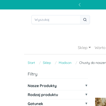
Sklep
Warto 
Start
Sklep
Madison
Chusty do noszeni
Filtry
Nasze Produkty
Rodzaj produktu
Gatunek