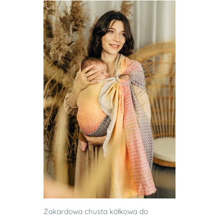
Żakardowa chusta kółkowa do