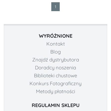
1
WYRÓŻNIONE
Kontakt
Blog
Znajdź dystrybutora
Doradcy noszenia
Biblioteki chustowe
Konkurs Fotograficzny
Metody płatności
REGULAMIN SKLEPU