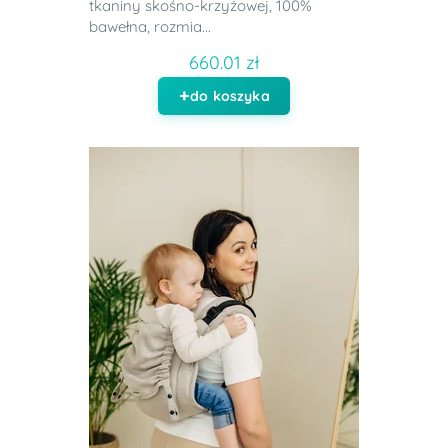
tkaniny skośno-krzyżowej, 100%
bawełna, rozmia...
660.01 zł
do koszyka