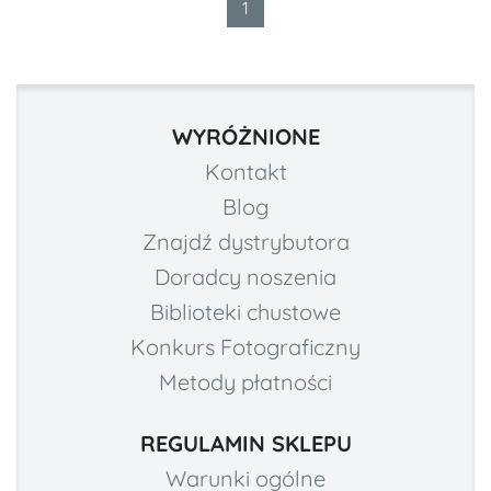
1
WYRÓŻNIONE
Kontakt
Blog
Znajdź dystrybutora
Doradcy noszenia
Biblioteki chustowe
Konkurs Fotograficzny
Metody płatności
REGULAMIN SKLEPU
Warunki ogólne