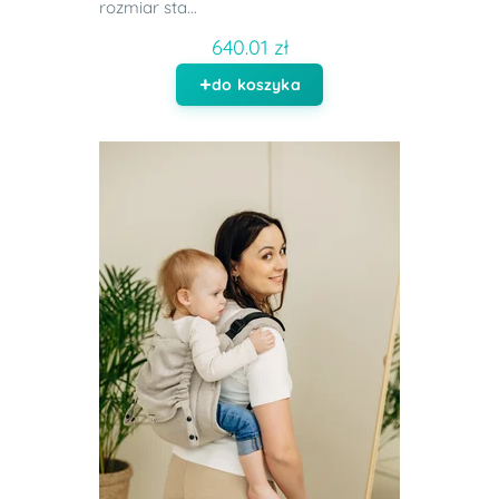
rozmiar sta...
640.01 zł
do koszyka