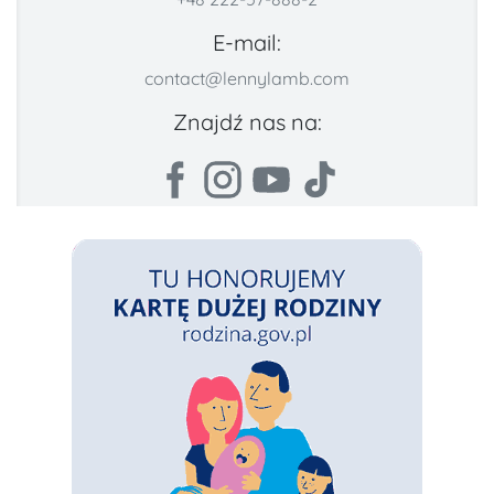
E-mail:
contact@lennylamb.com
Znajdź nas na: