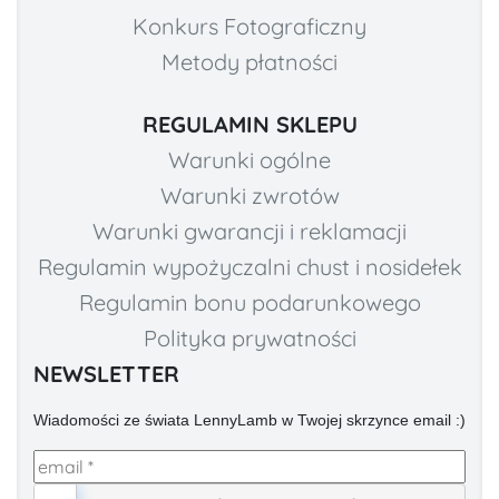
Konkurs Fotograficzny
Metody płatności
REGULAMIN SKLEPU
Warunki ogólne
Warunki zwrotów
Warunki gwarancji i reklamacji
Regulamin wypożyczalni chust i nosidełek
Regulamin bonu podarunkowego
Polityka prywatności
NEWSLETTER
Wiadomości ze świata LennyLamb w Twojej skrzynce email :)