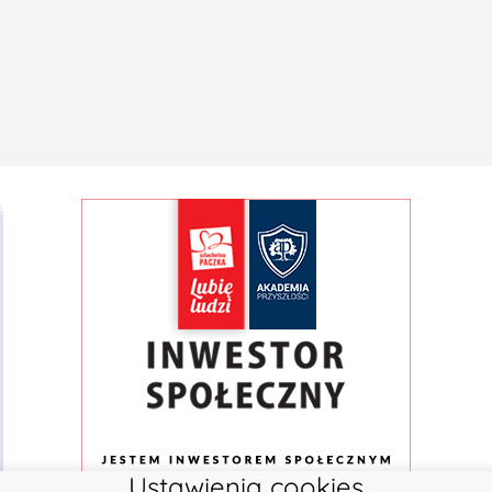
Ustawienia cookies