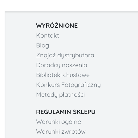
WYRÓŻNIONE
Kontakt
Blog
Znajdź dystrybutora
Doradcy noszenia
Biblioteki chustowe
Konkurs Fotograficzny
Metody płatności
REGULAMIN SKLEPU
Warunki ogólne
Warunki zwrotów