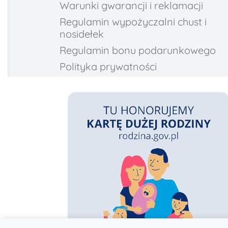
Warunki gwarancji i reklamacji
Regulamin wypożyczalni chust i
nosidełek
Regulamin bonu podarunkowego
Polityka prywatności