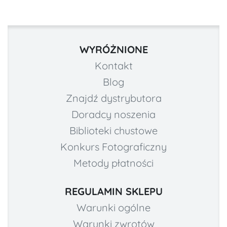
WYRÓŻNIONE
Kontakt
Blog
Znajdź dystrybutora
Doradcy noszenia
Biblioteki chustowe
Konkurs Fotograficzny
Metody płatności
REGULAMIN SKLEPU
Warunki ogólne
Warunki zwrotów